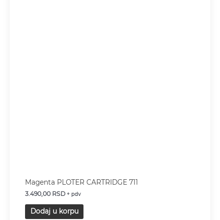
Magenta PLOTER CARTRIDGE 711
3.490,00
RSD
+ pdv
Dodaj u korpu