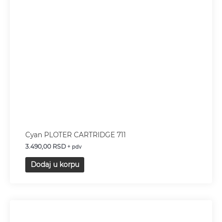
Cyan PLOTER CARTRIDGE 711
3.490,00
RSD
+ pdv
Dodaj u korpu