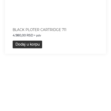
BLACK PLOTER CARTRIDGE 711
4.980,00
RSD
+ pdv
Dodaj u korpu