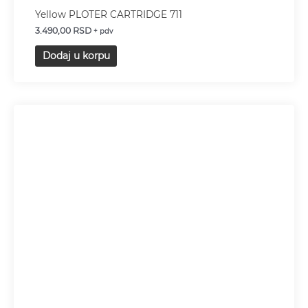
Yellow PLOTER CARTRIDGE 711
3.490,00
RSD
+ pdv
Dodaj u korpu