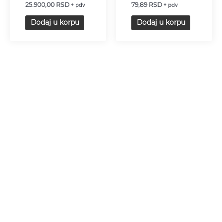
25.900,00
RSD
79,89
RSD
+ pdv
+ pdv
Dodaj u korpu
Dodaj u korpu