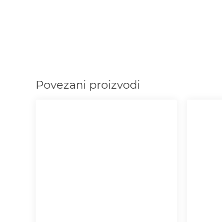
Povezani proizvodi