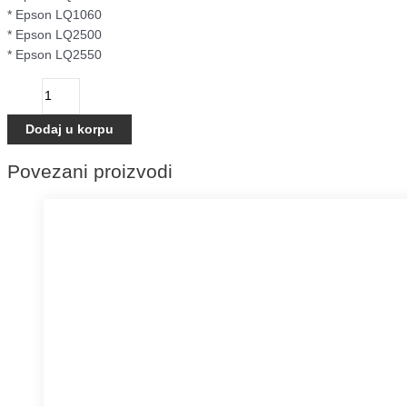
* Epson LQ1060
* Epson LQ2500
* Epson LQ2550
Dodaj u korpu
Povezani proizvodi