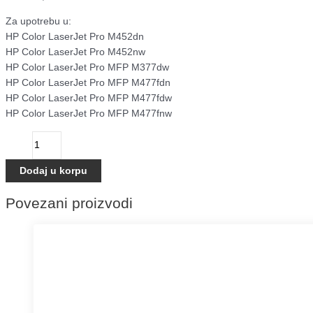
Za upotrebu u:
HP Color LaserJet Pro M452dn
HP Color LaserJet Pro M452nw
HP Color LaserJet Pro MFP M377dw
HP Color LaserJet Pro MFP M477fdn
HP Color LaserJet Pro MFP M477fdw
HP Color LaserJet Pro MFP M477fnw
Dodaj u korpu
Povezani proizvodi