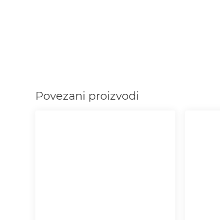
Povezani proizvodi