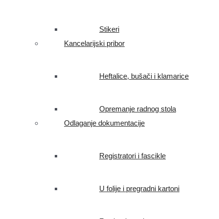
Stikeri
Kancelarijski pribor
Heftalice, bušači i klamarice
Opremanje radnog stola
Odlaganje dokumentacije
Registratori i fascikle
U folije i pregradni kartoni