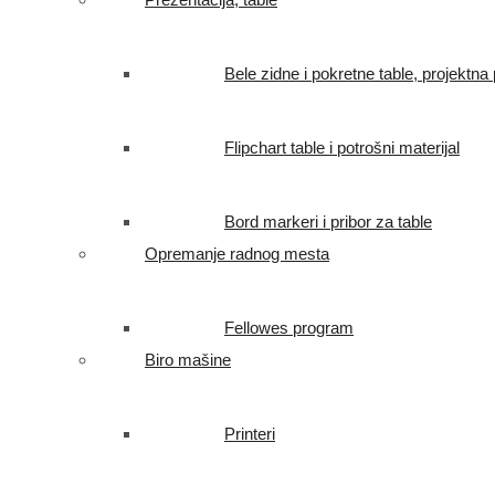
Bele zidne i pokretne table, projektna 
Flipchart table i potrošni materijal
Bord markeri i pribor za table
Opremanje radnog mesta
Fellowes program
Biro mašine
Printeri