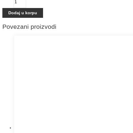
Dodaj u korpu
Povezani proizvodi