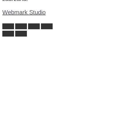
Webmark Studio