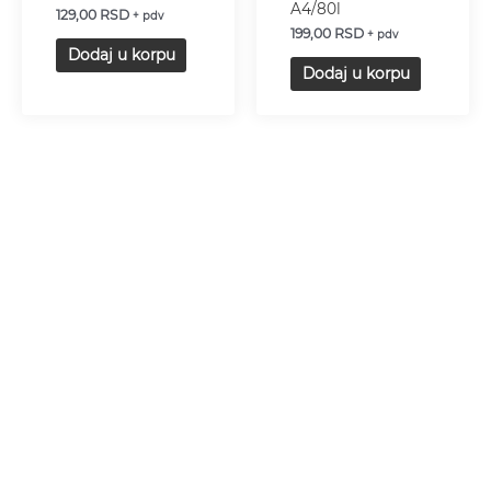
A4/80l
129,00
RSD
+ pdv
199,00
RSD
+ pdv
Dodaj u korpu
Dodaj u korpu