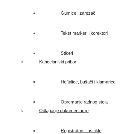
Gumice i zarezači
Tekst markeri i korektori
Stikeri
Kancelarijski pribor
Heftalice, bušači i klamarice
Opremanje radnog stola
Odlaganje dokumentacije
Registratori i fascikle