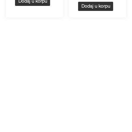
Dodaj u korpu
Dodaj u korpu