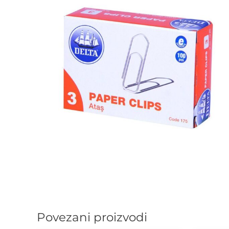
Povezani proizvodi