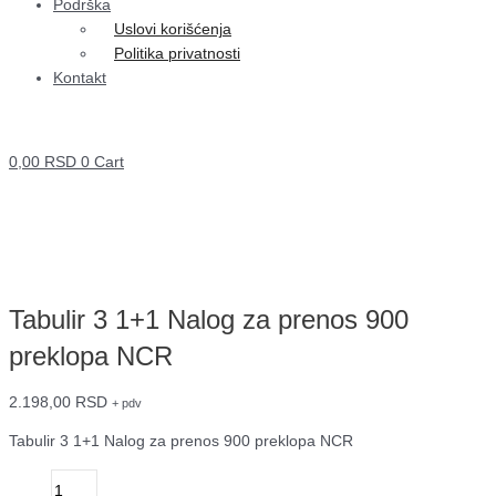
Podrška
Uslovi korišćenja
Politika privatnosti
Kontakt
0,00
RSD
0
Cart
Tabulir 3 1+1 Nalog za prenos 900
preklopa NCR
2.198,00
RSD
+ pdv
Tabulir 3 1+1 Nalog za prenos 900 preklopa NCR