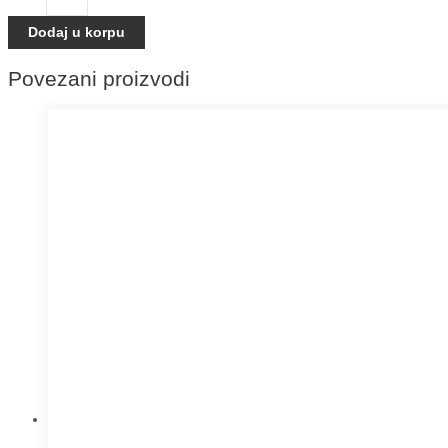
Dodaj u korpu
Povezani proizvodi