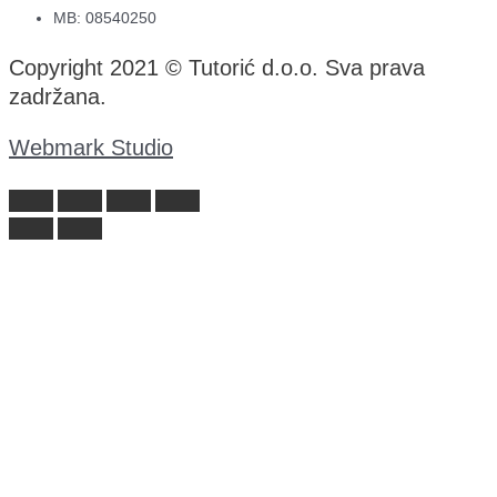
MB: 08540250
Copyright 2021 © Tutorić d.o.o. Sva prava
zadržana.
Webmark Studio