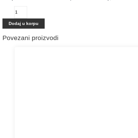
Dodaj u korpu
Povezani proizvodi